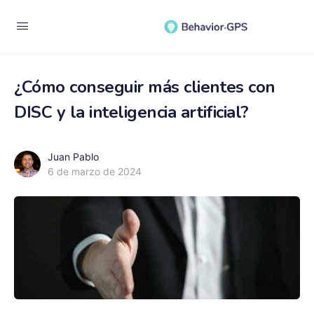
¿Cómo conseguir más clientes con
DISC y la inteligencia artificial?
Juan Pablo
6 de marzo de 2024