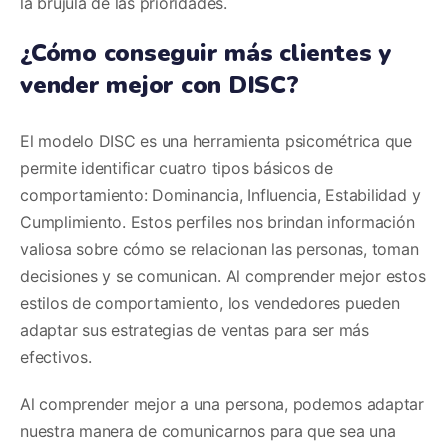
la brújula de las prioridades.
¿Cómo conseguir más clientes y
vender mejor con DISC?
El modelo DISC es una herramienta psicométrica que
permite identificar cuatro tipos básicos de
comportamiento: Dominancia, Influencia, Estabilidad y
Cumplimiento. Estos perfiles nos brindan información
valiosa sobre cómo se relacionan las personas, toman
decisiones y se comunican. Al comprender mejor estos
estilos de comportamiento, los vendedores pueden
adaptar sus estrategias de ventas para ser más
efectivos.
Al comprender mejor a una persona, podemos adaptar
nuestra manera de comunicarnos para que sea una