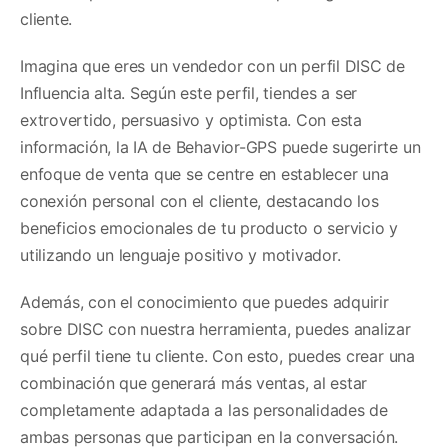
cliente.
Imagina que eres un vendedor con un perfil DISC de
Influencia alta. Según este perfil, tiendes a ser
extrovertido, persuasivo y optimista. Con esta
información, la IA de Behavior-GPS puede sugerirte un
enfoque de venta que se centre en establecer una
conexión personal con el cliente, destacando los
beneficios emocionales de tu producto o servicio y
utilizando un lenguaje positivo y motivador.
Además, con el conocimiento que puedes adquirir
sobre DISC con nuestra herramienta, puedes analizar
qué perfil tiene tu cliente. Con esto, puedes crear una
combinación que generará más ventas, al estar
completamente adaptada a las personalidades de
ambas personas que participan en la conversación.