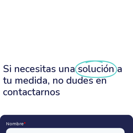
Si necesitas una
solución
a
tu medida, no dudes en
contactarnos