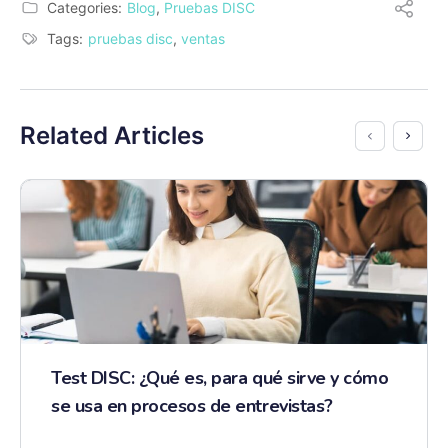
Categories:
Blog
,
Pruebas DISC
Tags:
pruebas disc
,
ventas
Related Articles
Test DISC: ¿Qué es, para qué sirve y cómo
se usa en procesos de entrevistas?