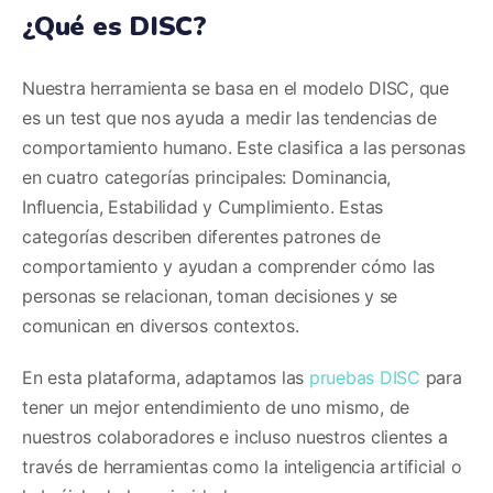
landing
¿Qué es DISC?
Nuestra herramienta se basa en el modelo DISC, que
es un test que nos ayuda a medir las tendencias de
desempeño
comportamiento humano. Este clasifica a las personas
en cuatro categorías principales: Dominancia,
Influencia, Estabilidad y Cumplimiento. Estas
categorías describen diferentes patrones de
comportamiento y ayudan a comprender cómo las
personas se relacionan, toman decisiones y se
comunican en diversos contextos.
En esta plataforma, adaptamos las
pruebas DISC
para
tener un mejor entendimiento de uno mismo, de
nuestros colaboradores e incluso nuestros clientes a
través de herramientas como la inteligencia artificial o