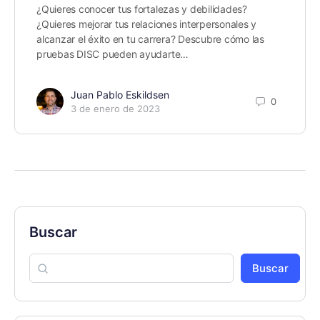
¿Quieres conocer tus fortalezas y debilidades?
¿Quieres mejorar tus relaciones interpersonales y
alcanzar el éxito en tu carrera? Descubre cómo las
pruebas DISC pueden ayudarte…
Juan Pablo Eskildsen
0
3 de enero de 2023
Buscar
Buscar