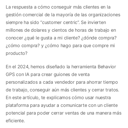
La respuesta a cómo conseguir más clientes en la
gestión comercial de la mayoría de las organizaciones
siempre ha sido “customer centric”. Se invierten
millones de dolares y cientos de horas de trabajo en
conocer ¿qué le gusta a mi cliente? ¿dónde compra?
¿cómo compra? y ¿cómo hago para que compre mi
producto?
En el 2024, hemos diseñado la herramienta Behavior
u empresa
GPS con IA para crear guiones de venta
personalizados a cada vendedor para ahorrar tiempo
de trabajo, conseguir aún más clientes y cerrar tratos.
En este artículo, te explicamos cómo usar nuestra
plataforma para ayudar a comunicarte con un cliente
potencial para poder cerrar ventas de una manera más
eficiente.