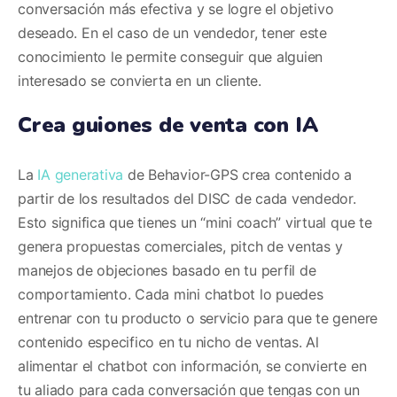
conversación más efectiva y se logre el objetivo
deseado. En el caso de un vendedor, tener este
conocimiento le permite conseguir que alguien
interesado se convierta en un cliente.
Crea guiones de venta con IA
La
IA generativa
de Behavior-GPS crea contenido a
partir de los resultados del DISC de cada vendedor.
Esto significa que tienes un “mini coach” virtual que te
genera propuestas comerciales, pitch de ventas y
manejos de objeciones basado en tu perfil de
comportamiento. Cada mini chatbot lo puedes
entrenar con tu producto o servicio para que te genere
contenido especifico en tu nicho de ventas. Al
alimentar el chatbot con información, se convierte en
tu aliado para cada conversación que tengas con un