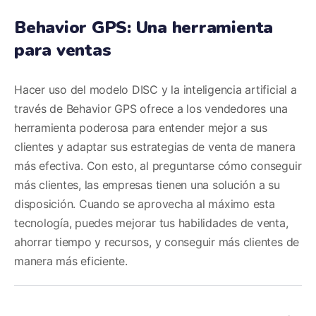
Behavior GPS: Una herramienta
para ventas
Hacer uso del modelo DISC y la inteligencia artificial a
través de Behavior GPS ofrece a los vendedores una
herramienta poderosa para entender mejor a sus
clientes y adaptar sus estrategias de venta de manera
más efectiva. Con esto, al preguntarse cómo conseguir
más clientes, las empresas tienen una solución a su
disposición. Cuando se aprovecha al máximo esta
tecnología, puedes mejorar tus habilidades de venta,
ahorrar tiempo y recursos, y conseguir más clientes de
manera más eficiente.