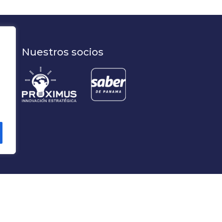
Nuestros socios
s y políticas de privacidad.