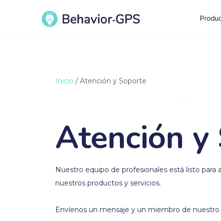
Produ
Inicio
/ Atención y Soporte
Atención y
Nuestro equipo de profesionales está listo para 
nuestros productos y servicios.
Envíenos un mensaje y un miembro de nuestro e