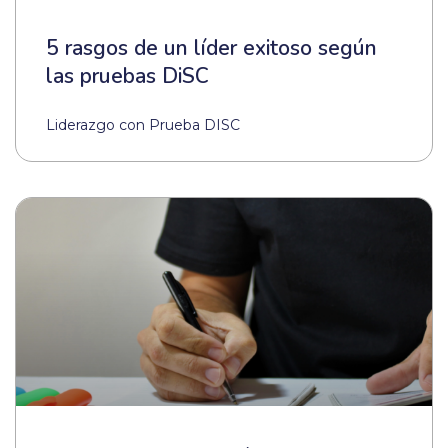
5 rasgos de un líder exitoso según
las pruebas DiSC
Liderazgo con Prueba DISC