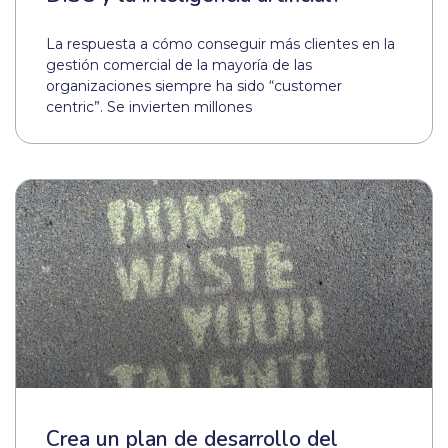
La respuesta a cómo conseguir más clientes en la
gestión comercial de la mayoría de las
organizaciones siempre ha sido “customer
centric”. Se invierten millones
Crea un plan de desarrollo del