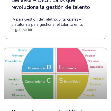
Behavior – GPS : La IA que
revoluciona la gestión de talento
IA para Gestion de Taletno: 5 funciones – 1
plataforma para gestionar el talento en tu
organización