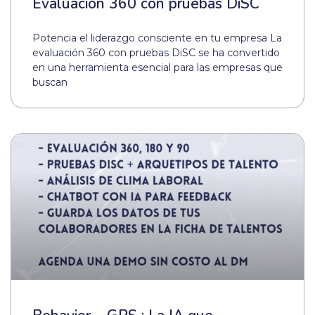
Evaluación 360 con pruebas DiSC
Potencia el liderazgo consciente en tu empresa La
evaluación 360 con pruebas DiSC se ha convertido
en una herramienta esencial para las empresas que
buscan