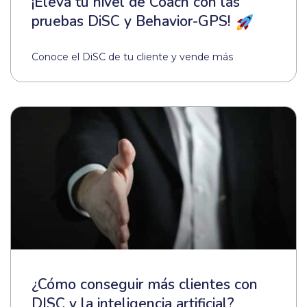
¡Eleva tu nivel de Coach con las
pruebas DiSC y Behavior-GPS!
Conoce el DiSC de tu cliente y vende más
¿Cómo conseguir más clientes con
DISC y la inteligencia artificial?