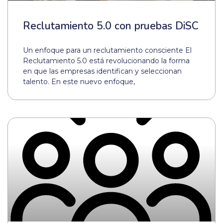
surance for a soft landing
Reclutamiento 5.0 con pruebas DiSC
Un enfoque para un reclutamiento consciente El
e evaluación del desempeño
Reclutamiento 5.0 está revolucionando la forma
en que las empresas identifican y seleccionan
talento. En este nuevo enfoque,