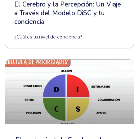
El Cerebro y la Percepción: Un Viaje
a Través del Modelo DiSC y tu
conciencia
¿Cuál es tu nivel de conciencia?