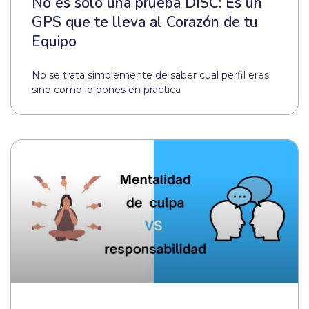
No es solo una prueba DISC: Es un
GPS que te lleva al Corazón de tu
Equipo
No se trata simplemente de saber cual perfil eres;
sino como lo pones en practica