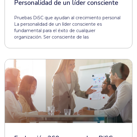
Personalidad de un líder consciente
Pruebas DiSC que ayudan al crecimiento personal
La personalidad de un líder consciente es
fundamental para el éxito de cualquier
organización. Ser consciente de las