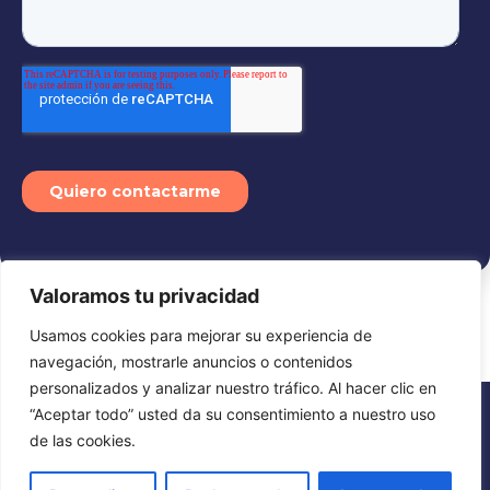
Valoramos tu privacidad
Usamos cookies para mejorar su experiencia de
navegación, mostrarle anuncios o contenidos
personalizados y analizar nuestro tráfico. Al hacer clic en
“Aceptar todo” usted da su consentimiento a nuestro uso
de las cookies.