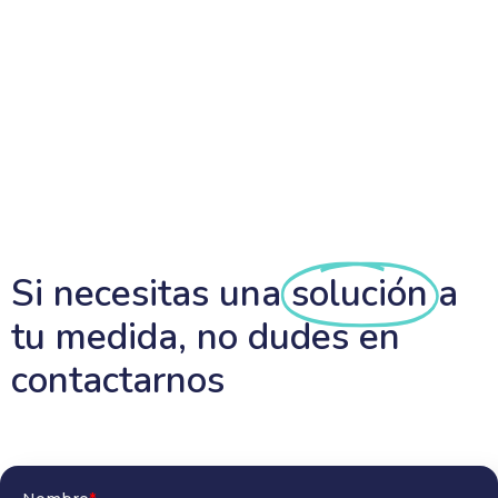
Si necesitas una
solución
a
tu medida, no dudes en
contactarnos