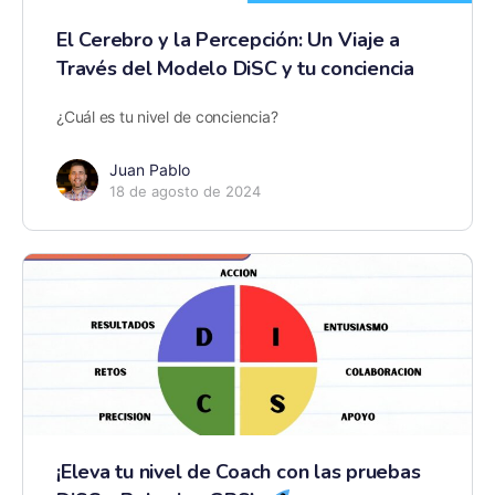
El Cerebro y la Percepción: Un Viaje a
Través del Modelo DiSC y tu conciencia
¿Cuál es tu nivel de conciencia?
Juan Pablo
18 de agosto de 2024
¡Eleva tu nivel de Coach con las pruebas