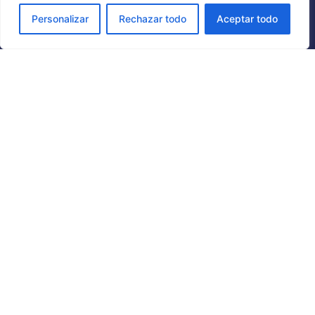
Personalizar
Rechazar todo
Aceptar todo