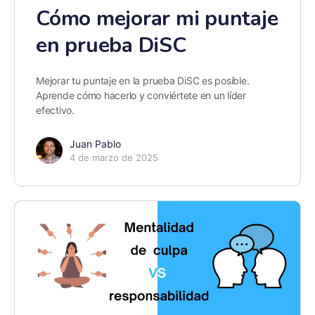
Cómo mejorar mi puntaje
en prueba DiSC
Mejorar tu puntaje en la prueba DiSC es posible.
Aprende cómo hacerlo y conviértete en un líder
efectivo.
Juan Pablo
4 de marzo de 2025