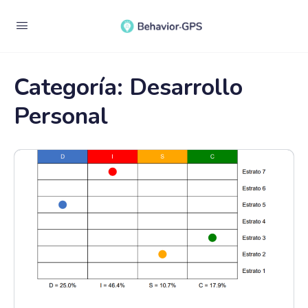
Categoría:
Desarrollo
Personal