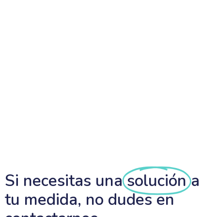
Si necesitas una
solución
a
tu medida, no dudes en