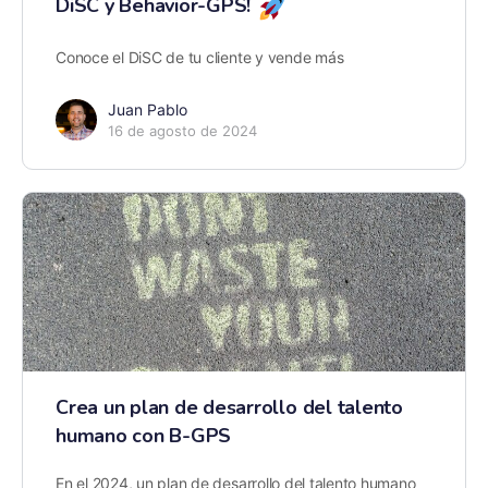
DiSC y Behavior-GPS!
Conoce el DiSC de tu cliente y vende más
Juan Pablo
16 de agosto de 2024
Crea un plan de desarrollo del talento
humano con B-GPS
En el 2024, un plan de desarrollo del talento humano