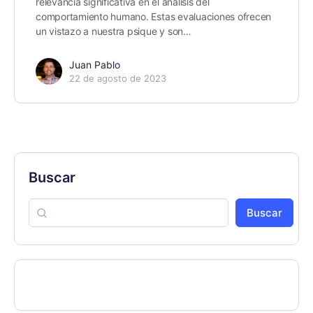
relevancia significativa en el análisis del
comportamiento humano. Estas evaluaciones ofrecen
un vistazo a nuestra psique y son…
Juan Pablo
22 de agosto de 2023
Buscar
Buscar