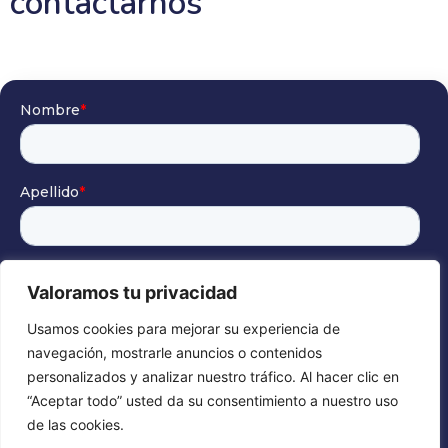
contactarnos
Valoramos tu privacidad
Usamos cookies para mejorar su experiencia de
navegación, mostrarle anuncios o contenidos
personalizados y analizar nuestro tráfico. Al hacer clic en
“Aceptar todo” usted da su consentimiento a nuestro uso
de las cookies.