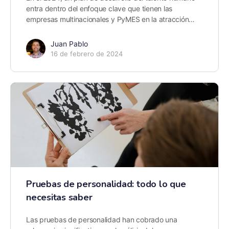
entra dentro del enfoque clave que tienen las
empresas multinacionales y PyMES en la atracción…
Juan Pablo
16 de febrero de 2024
Pruebas de personalidad: todo lo que
necesitas saber
Las pruebas de personalidad han cobrado una