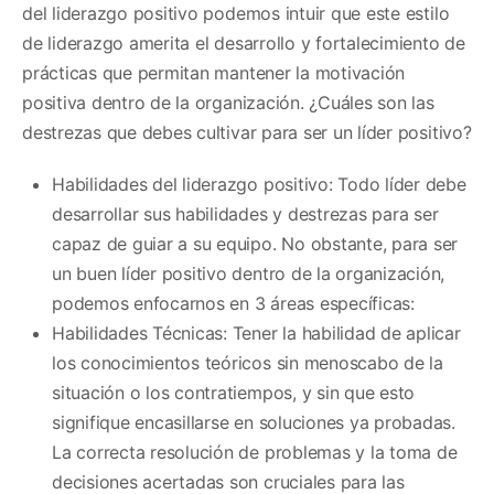
del liderazgo positivo podemos intuir que este estilo
de liderazgo amerita el desarrollo y fortalecimiento de
prácticas que permitan mantener la motivación
positiva dentro de la organización. ¿Cuáles son las
destrezas que debes cultivar para ser un líder positivo?
Habilidades del liderazgo positivo: Todo líder debe
desarrollar sus habilidades y destrezas para ser
capaz de guiar a su equipo. No obstante, para ser
un buen líder positivo dentro de la organización,
podemos enfocarnos en 3 áreas específicas:
Habilidades Técnicas: Tener la habilidad de aplicar
los conocimientos teóricos sin menoscabo de la
situación o los contratiempos, y sin que esto
signifique encasillarse en soluciones ya probadas.
La correcta resolución de problemas y la toma de
decisiones acertadas son cruciales para las