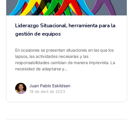
Liderazgo Situacional, herramienta para la
gestión de equipos
En ocasiones se presentan situaciones en las que los
lapsos, las actividades necesarias y las
responsabilidades cambian de manera imprevista. La
necesidad de adaptarse y…
Juan Pablo Eskildsen
18 de abril de 2023