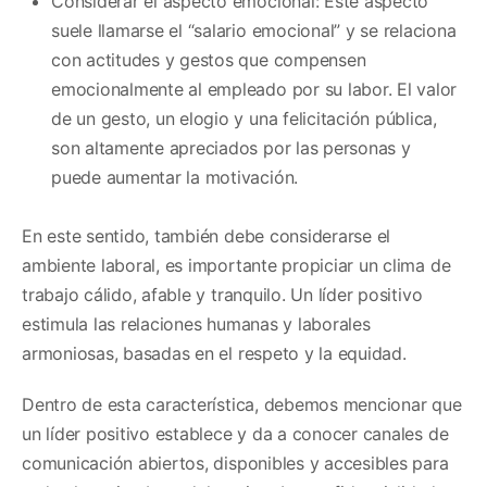
Considerar el aspecto emocional: Este aspecto
suele llamarse el “salario emocional” y se relaciona
con actitudes y gestos que compensen
emocionalmente al empleado por su labor. El valor
de un gesto, un elogio y una felicitación pública,
son altamente apreciados por las personas y
puede aumentar la motivación.
En este sentido, también debe considerarse el
ambiente laboral, es importante propiciar un clima de
trabajo cálido, afable y tranquilo. Un líder positivo
estimula las relaciones humanas y laborales
armoniosas, basadas en el respeto y la equidad.
Dentro de esta característica, debemos mencionar que
un líder positivo establece y da a conocer canales de
comunicación abiertos, disponibles y accesibles para