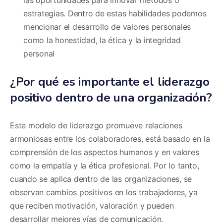
estrategias. Dentro de estas habilidades podemos
mencionar el desarrollo de valores personales
como la honestidad, la ética y la integridad
personal
¿Por qué es importante el liderazgo
positivo dentro de una organización?
Este modelo de liderazgo promueve relaciones
armoniosas entre los colaboradores, está basado en la
comprensión de los aspectos humanos y en valores
como la empatía y la ética profesional. Por lo tanto,
cuando se aplica dentro de las organizaciones, se
observan cambios positivos en los trabajadores, ya
que reciben motivación, valoración y pueden
desarrollar mejores vías de comunicación.