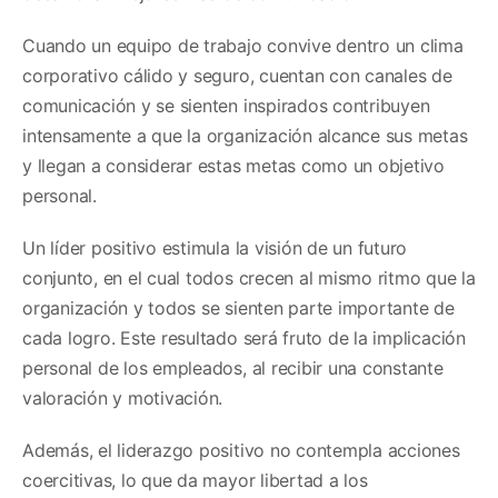
Cuando un equipo de trabajo convive dentro un clima
corporativo cálido y seguro, cuentan con canales de
comunicación y se sienten inspirados contribuyen
intensamente a que la organización alcance sus metas
y llegan a considerar estas metas como un objetivo
personal.
Un líder positivo estimula la visión de un futuro
conjunto, en el cual todos crecen al mismo ritmo que la
organización y todos se sienten parte importante de
cada logro. Este resultado será fruto de la implicación
personal de los empleados, al recibir una constante
valoración y motivación.
Además, el liderazgo positivo no contempla acciones
coercitivas, lo que da mayor libertad a los