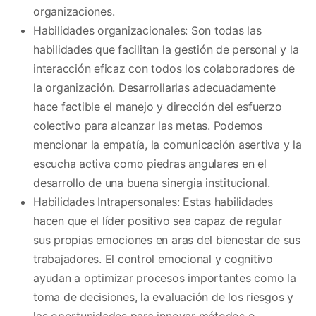
organizaciones.
Habilidades organizacionales: Son todas las
habilidades que facilitan la gestión de personal y la
interacción eficaz con todos los colaboradores de
la organización. Desarrollarlas adecuadamente
hace factible el manejo y dirección del esfuerzo
colectivo para alcanzar las metas. Podemos
mencionar la empatía, la comunicación asertiva y la
escucha activa como piedras angulares en el
desarrollo de una buena sinergia institucional.
Habilidades Intrapersonales: Estas habilidades
hacen que el líder positivo sea capaz de regular
sus propias emociones en aras del bienestar de sus
trabajadores. El control emocional y cognitivo
ayudan a optimizar procesos importantes como la
toma de decisiones, la evaluación de los riesgos y
las oportunidades para innovar métodos o