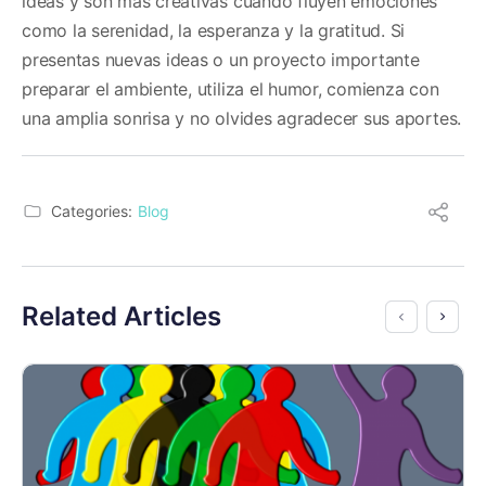
ideas y son más creativas cuando fluyen emociones
como la serenidad, la esperanza y la gratitud. Si
presentas nuevas ideas o un proyecto importante
preparar el ambiente, utiliza el humor, comienza con
una amplia sonrisa y no olvides agradecer sus aportes.
Categories:
Blog
Related Articles