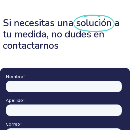
Si necesitas una
solución
a
tu medida, no dudes en
contactarnos