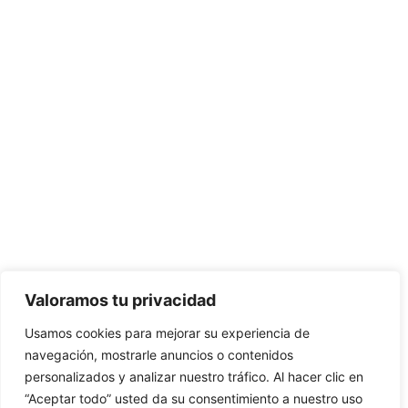
Valoramos tu privacidad
Usamos cookies para mejorar su experiencia de
navegación, mostrarle anuncios o contenidos
personalizados y analizar nuestro tráfico. Al hacer clic en
“Aceptar todo” usted da su consentimiento a nuestro uso