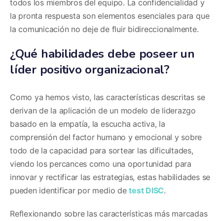
todos los miembros del equipo. La confidencialidad y
la pronta respuesta son elementos esenciales para que
la comunicación no deje de fluir bidireccionalmente.
¿Qué habilidades debe poseer un
líder positivo organizacional?
Como ya hemos visto, las características descritas se
derivan de la aplicación de un modelo de liderazgo
basado en la empatía, la escucha activa, la
comprensión del factor humano y emocional y sobre
todo de la capacidad para sortear las dificultades,
viendo los percances como una oportunidad para
innovar y rectificar las estrategias, estas habilidades se
pueden identificar por medio de
test DISC
.
Reflexionando sobre las características más marcadas