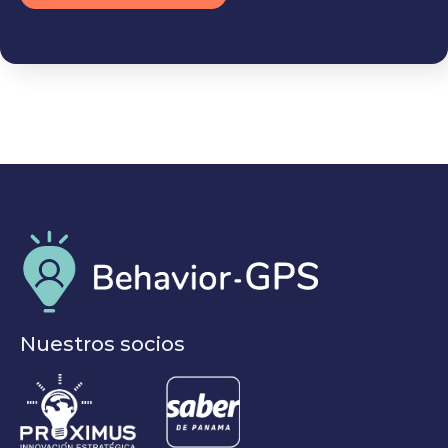
Nuestros socios