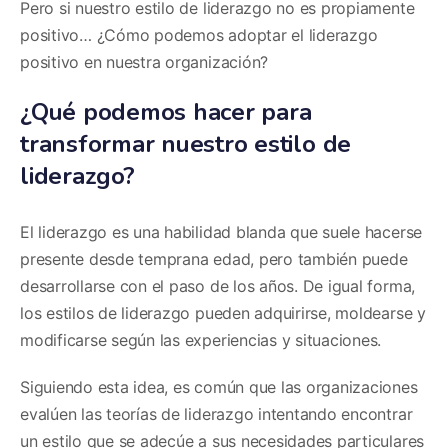
Pero si nuestro estilo de liderazgo no es propiamente
positivo… ¿Cómo podemos adoptar el liderazgo
positivo en nuestra organización?
¿Qué podemos hacer para
transformar nuestro estilo de
liderazgo?
El liderazgo es una habilidad blanda que suele hacerse
presente desde temprana edad, pero también puede
desarrollarse con el paso de los años. De igual forma,
los estilos de liderazgo pueden adquirirse, moldearse y
modificarse según las experiencias y situaciones.
Siguiendo esta idea, es común que las organizaciones
evalúen las teorías de liderazgo intentando encontrar
un estilo que se adecúe a sus necesidades particulares