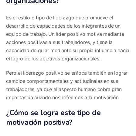
organizaciones?
Es el estilo o tipo de liderazgo que promueve el
desarrollo de capacidades de los integrantes de un
equipo de trabajo. Un líder positivo motiva mediante
acciones positivas a sus trabajadores, y tiene la
capacidad de guiar mediante su propia influencia hacia
el logro de los objetivos organizacionales.
Pero el liderazgo positivo se enfoca también en lograr
cambios comportamentales y actitudinales en sus
trabajadores, ya que el aspecto humano cobra gran
importancia cuando nos referimos a la motivación.
¿Cómo se logra este tipo de
motivación positiva?