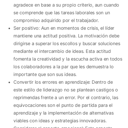
agradece en base a su propio criterio, aun cuando
se comprende que las tareas laborales son un
compromiso adquirido por el trabajador.
Ser positivo: Aun en momentos de crisis, el líder
mantiene una actitud positiva. La motivación debe
dirigirse a superar los escollos y buscar soluciones
mediante el intercambio de ideas. Esta actitud
fomenta la creatividad y la escucha activa en todos
los colaboradores a la par que les demuestra lo
importante que son sus ideas.
Convertir los errores en aprendizaje: Dentro de
este estilo de liderazgo no se plantean castigos o
reprimendas frente a un error. Por el contrario, las
equivocaciones son el punto de partida para el
aprendizaje y la implementación de alternativas
viables con ideas y estrategias innovadoras.