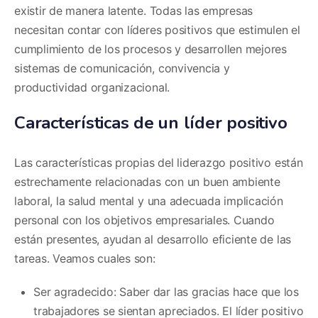
existir de manera latente. Todas las empresas
necesitan contar con líderes positivos que estimulen el
cumplimiento de los procesos y desarrollen mejores
sistemas de comunicación, convivencia y
productividad organizacional.
Características de un líder positivo
Las características propias del liderazgo positivo están
estrechamente relacionadas con un buen ambiente
laboral, la salud mental y una adecuada implicación
personal con los objetivos empresariales. Cuando
están presentes, ayudan al desarrollo eficiente de las
tareas. Veamos cuales son:
Ser agradecido: Saber dar las gracias hace que los
trabajadores se sientan apreciados. El líder positivo