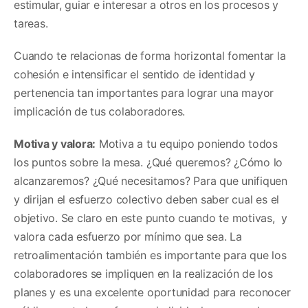
estimular, guiar e interesar a otros en los procesos y
tareas.
Cuando te relacionas de forma horizontal fomentar la
cohesión e intensificar el sentido de identidad y
pertenencia tan importantes para lograr una mayor
implicación de tus colaboradores.
Motiva y valora:
Motiva a tu equipo poniendo todos
los puntos sobre la mesa. ¿Qué queremos? ¿Cómo lo
alcanzaremos? ¿Qué necesitamos? Para que unifiquen
y dirijan el esfuerzo colectivo deben saber cual es el
objetivo. Se claro en este punto cuando te motivas, y
valora cada esfuerzo por mínimo que sea. La
retroalimentación también es importante para que los
colaboradores se impliquen en la realización de los
planes y es una excelente oportunidad para reconocer