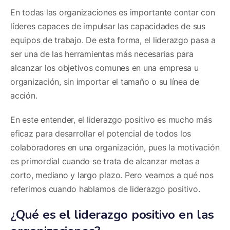
En todas las organizaciones es importante contar con
líderes capaces de impulsar las capacidades de sus
equipos de trabajo. De esta forma, el liderazgo pasa a
ser una de las herramientas más necesarias para
alcanzar los objetivos comunes en una empresa u
organización, sin importar el tamaño o su línea de
acción.
En este entender, el liderazgo positivo es mucho más
eficaz para desarrollar el potencial de todos los
colaboradores en una organización, pues la motivación
es primordial cuando se trata de alcanzar metas a
corto, mediano y largo plazo. Pero veamos a qué nos
referimos cuando hablamos de liderazgo positivo.
¿Qué es el liderazgo positivo en las