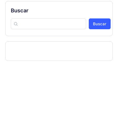
Buscar
Buscar