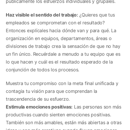
públicamente los esfuerzos individuales y grupales.
Haz visible el sentido del trabajo:
¿Quieres que tus
empleados se comprometan con el resultado?
Entonces explícales hacia dónde van y para qué. La
organización en equipos, departamentos, áreas o
divisiones de trabajo crea la sensación de que no hay
un fin único. Recuérdale a menudo a tu equipo que es
lo que hacen y cuál es el resultado esperado de la
conjunción de todos los procesos.
Muestra tu compromiso con la meta final unificada y
contagia tu visión para que comprendan la
trascendencia de su esfuerzo.
Estimula emociones positivas:
Las personas son más
productivas cuando sienten emociones positivas.
También son más amables, están más abiertas a otras