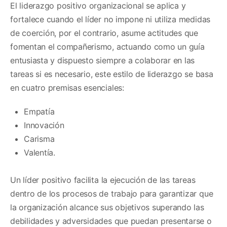
El liderazgo positivo organizacional se aplica y
fortalece cuando el líder no impone ni utiliza medidas
de coerción, por el contrario, asume actitudes que
fomentan el compañerismo, actuando como un guía
entusiasta y dispuesto siempre a colaborar en las
tareas si es necesario, este estilo de liderazgo se basa
en cuatro premisas esenciales:
Empatía
Innovación
Carisma
Valentía.
Un líder positivo facilita la ejecución de las tareas
dentro de los procesos de trabajo para garantizar que
la organización alcance sus objetivos superando las
debilidades y adversidades que puedan presentarse o