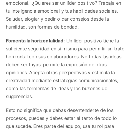
emocional. ¿Quieres ser un líder positivo? Trabaja en
tu inteligencia emocional y tus habilidades sociales.
Saludar, elogiar y pedir o dar consejos desde la
humildad, son formas de bondad.
Fomenta la horizontalidad:
Un líder positivo tiene la
suficiente seguridad en sí mismo para permitir un trato
horizontal con sus colaboradores. No todas las ideas
deben ser tuyas, permite la expresión de otras
opiniones. Acepta otras perspectivas y estimula la
creatividad mediante estrategias comunicacionales,
como las tormentas de ideas y los buzones de
sugerencias.
Esto no significa que debas desentenderte de los
procesos, puedes y debes estar al tanto de todo lo
que sucede. Eres parte del equipo, usa tu rol para