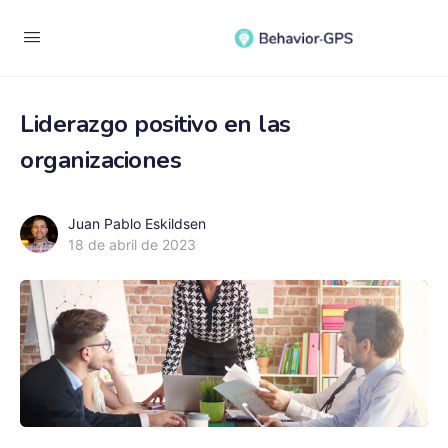
Liderazgo positivo en las
organizaciones
Juan Pablo Eskildsen
18 de abril de 2023