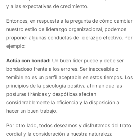
y a las expectativas de crecimiento.
Entonces, en respuesta a la pregunta de cómo cambiar
nuestro estilo de liderazgo organizacional, podemos
proponer algunas conductas de liderazgo efectivo. Por
ejemplo:
Actúa con bondad:
Un buen líder puede y debe ser
bondadoso frente a los errores. Ser inaccesible o
temible no es un perfil aceptable en estos tiempos. Los
principios de la psicología positiva afirman que las
posturas tiránicas y despóticas afectan
considerablemente la eficiencia y la disposición a
hacer un buen trabajo.
Por otro lado, todos deseamos y disfrutamos del trato
cordial y la consideración a nuestra naturaleza