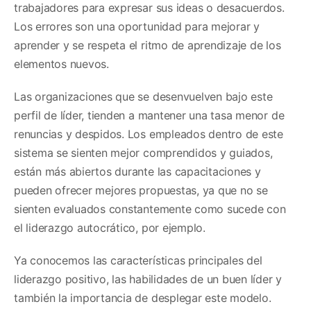
trabajadores para expresar sus ideas o desacuerdos.
Los errores son una oportunidad para mejorar y
aprender y se respeta el ritmo de aprendizaje de los
elementos nuevos.
Las organizaciones que se desenvuelven bajo este
perfil de líder, tienden a mantener una tasa menor de
renuncias y despidos. Los empleados dentro de este
sistema se sienten mejor comprendidos y guiados,
están más abiertos durante las capacitaciones y
pueden ofrecer mejores propuestas, ya que no se
sienten evaluados constantemente como sucede con
el liderazgo autocrático, por ejemplo.
Ya conocemos las características principales del
liderazgo positivo, las habilidades de un buen líder y
también la importancia de desplegar este modelo.